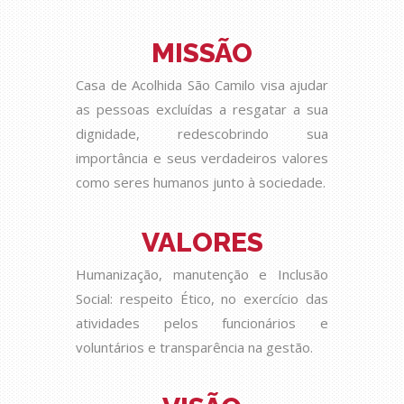
MISSÃO
Casa de Acolhida São Camilo visa ajudar
as pessoas excluídas a resgatar a sua
dignidade, redescobrindo sua
importância e seus verdadeiros valores
como seres humanos junto à sociedade.
VALORES
Humanização, manutenção e Inclusão
Social: respeito Ético, no exercício das
atividades pelos funcionários e
voluntários e transparência na gestão.