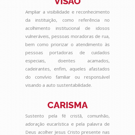
VISÃO
Ampliar a visibilidade e reconhecimento
da instituição, como referência no
acolhimento institucional de idosos
vulneráveis, pessoas moradoras de rua,
bem como priorizar o atendimento às
pessoas portadoras de cuidados
especiais, doentes acamados,
cadeirantes, enfim, aqueles afastados
do convívio familiar ou responsável
visando a auto sustentabilidade.
CARISMA
Sustento pela fé cristã, comunhão,
adoração eucarística e pela palavra de
Deus acolher Jesus Cristo presente nas