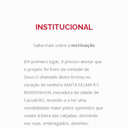
INSTITUCIONAL
Saiba mais sobre a
Instituição
Em primeiro lugar, é preciso anotar que
o projeto foi fruto da vontade de
Deus.O chamado divino brotou no
coração da senhora SANTA SELMA R.C.
BORDINHON, moradora da cidade de
Cacoal/RO, levando-a a ter uma
sensibilidade maior pelos oprimidos que
viviam à beira das calçadas, dormindo
nas ruas, embriagados, doentes,