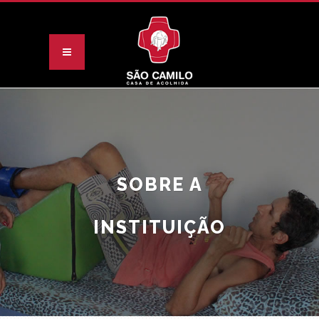
SOBRE A
INSTITUIÇÃO