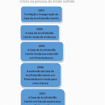
Cristo na pessoa do irmão sofrido.