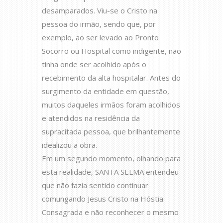
desamparados. Viu-se o Cristo na
pessoa do irmão, sendo que, por
exemplo, ao ser levado ao Pronto
Socorro ou Hospital como indigente, não
tinha onde ser acolhido após o
recebimento da alta hospitalar. Antes do
surgimento da entidade em questão,
muitos daqueles irmãos foram acolhidos
e atendidos na residência da
supracitada pessoa, que brilhantemente
idealizou a obra.
Em um segundo momento, olhando para
esta realidade, SANTA SELMA entendeu
que não fazia sentido continuar
comungando Jesus Cristo na Hóstia
Consagrada e não reconhecer o mesmo